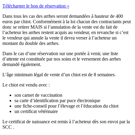
Télécharger le bon de réservation »
Dans tous les cas des arrhes seront demandées à hauteur de 400
euros par chiot. Conformément à la loi chacun des contractants peut
donc se retirer MAIS si l’annulation de la vente est du fait de
l’acheteur les arrhes restent acquis au vendeur, en revanche si c’est
le vendeur qui annule la vente il devra verser à l’acheteur un
montant du double des arrhes.
Dans le cas d’une réservation sur une portée à venir, une liste
d’attente est constituée par nos soins et le versement des arrhes
demandé également.
L’âge minimum légal de vente d’un chiot est de 8 semaines.
Le chiot est vendu avec :
son carnet de vaccination
sa carte d’identification par puce électronique
une fiche-conseil pour l’élevage et l’éducation du chiot
un certificat vétérinaire
Le certificat de naissance est remis à l’acheteur dès son envoi par la
SCC .