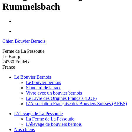
Rummelsbach
Chien Bouvier Bernois
Ferme de La Pessoutie
Le Bourg
24380
Fouleix
France
Le Bouvier Bernois
Le bouvier bernois
Standard de la race
Vivre avec un bouvier bernois
Le Livre des Origines Français (LOF)
L’Association Française des Bouviers Suisses (AFBS)
L’élevage de La Pessoutie
La Ferme de La Pessoutie
L’élevage de bouviers bernois
Nos chiens