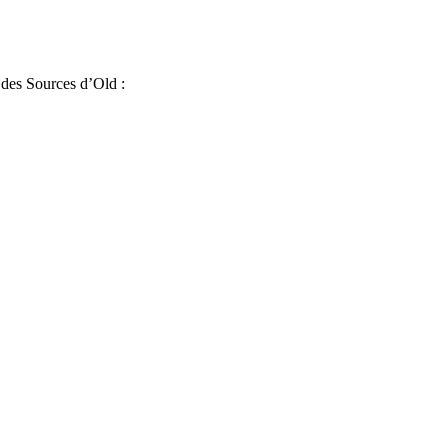
 des Sources d’Old :