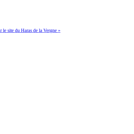
 le site du Haras de la Vergne »